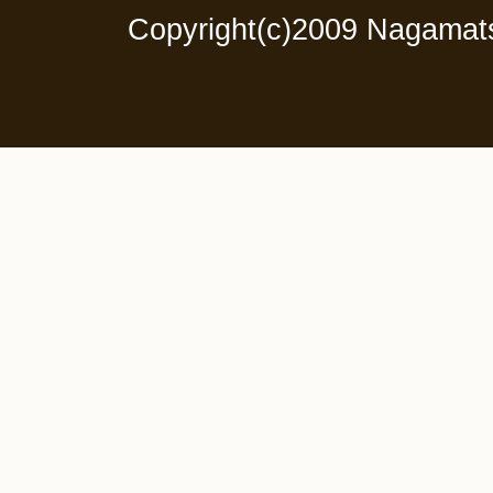
Copyright(c)2009 Nagamats