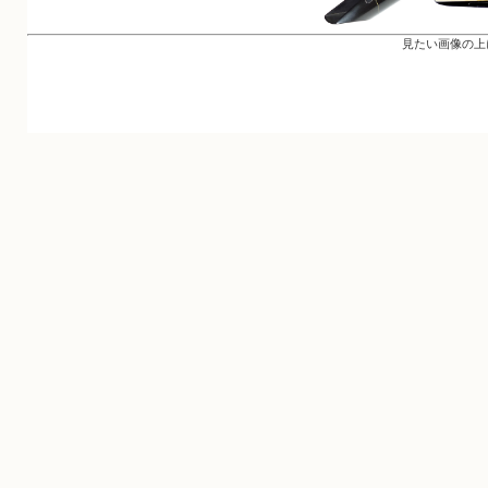
見たい画像の上