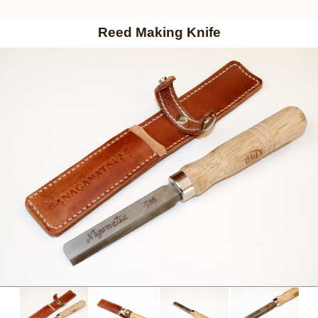
Reed Making Knife