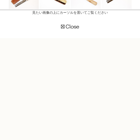
見たい画像の上にカーソルを置いてご覧ください