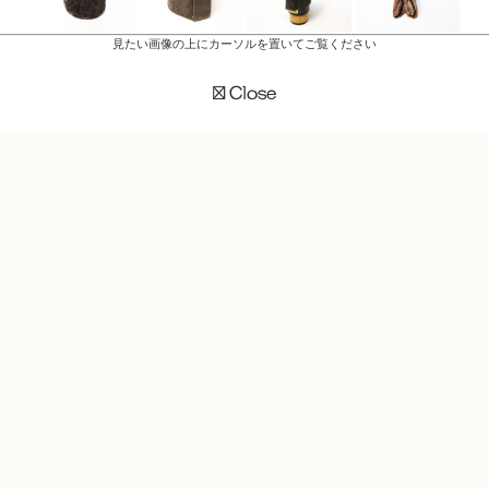
見たい画像の上にカーソルを置いてご覧ください