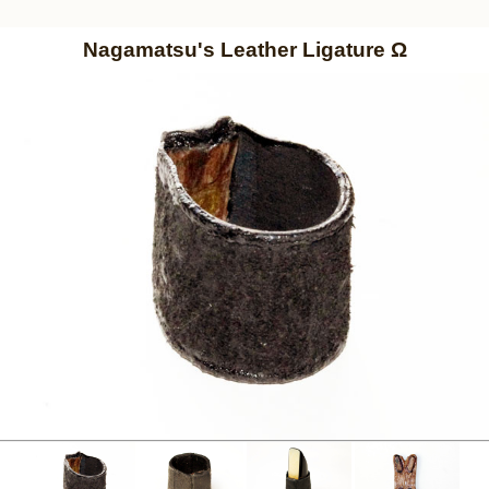
Nagamatsu's Leather Ligature Ω