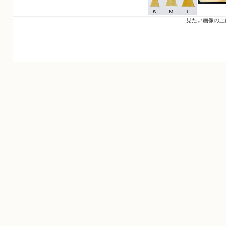
見たい画像の上