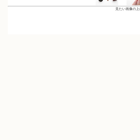
見たい画像の上